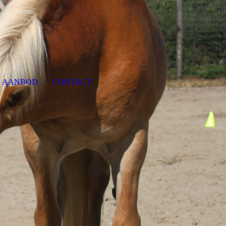
AANBOD
CONTACT